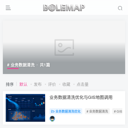
# 业务数据清洗
共
1
篇
排序
默认
发布
评价
收藏
点击量
业务数据清洗优化与GIS地图调用
业务数据清洗优化
# 业务数据清洗
# GIS地