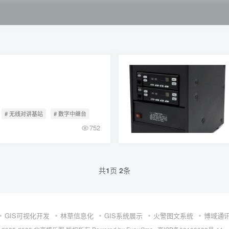
# 无线对讲基站
# 数字中继台
752
共
1
页
2
条
GIS可视化开发
林草信息化
GIS系统展示
火警图文系统
博域通