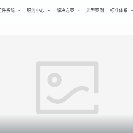
硬件系统
服务中心
解决方案
典型案例
标准体系