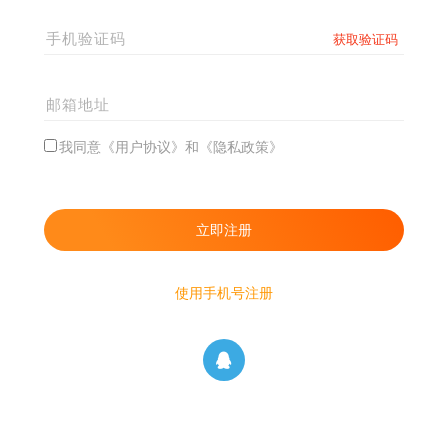
我同意《用户协议》和《隐私政策》
使用手机号注册