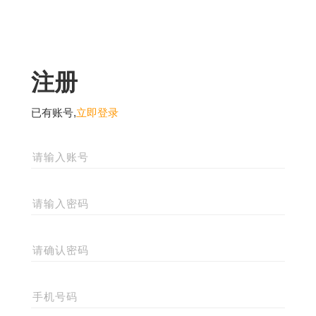
注册
已有账号,
立即登录