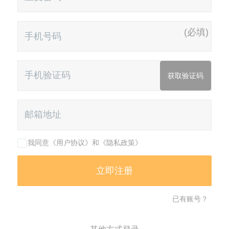
(必填)
我同意《用户协议》和《隐私政策》
已有账号？