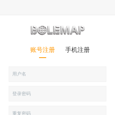
账号注册
手机注册